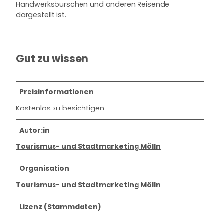
Handwerksburschen und anderen Reisende
dargestellt ist.
Gut zu wissen
Preisinformationen
Kostenlos zu besichtigen
Autor:in
Tourismus- und Stadtmarketing Mölln
Organisation
Tourismus- und Stadtmarketing Mölln
Lizenz (Stammdaten)