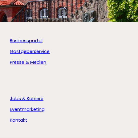
Businessportal
Gastgeberservice
Presse & Medien
Jobs & Karriere
Eventmarketing
Kontakt