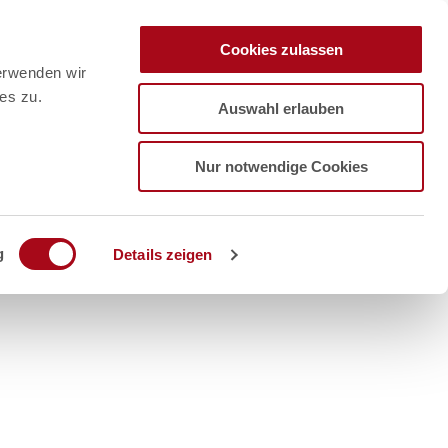
Cookies zulassen
erwenden wir
es zu.
Auswahl erlauben
Nur notwendige Cookies
g
Details zeigen