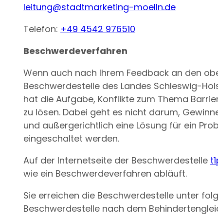
leitung@stadtmarketing-moelln.de
Telefon:
+49 4542 976510
Beschwerdeverfahren
Wenn auch nach Ihrem Feedback an den oben 
Beschwerdestelle des Landes Schleswig-Hol
hat die Aufgabe, Konflikte zum Thema Barrie
zu lösen. Dabei geht es nicht darum, Gewinner
und außergerichtlich eine Lösung für ein Pr
eingeschaltet werden.
Auf der Internetseite der Beschwerdestelle
t
wie ein Beschwerdeverfahren abläuft.
Sie erreichen die Beschwerdestelle unter fol
Beschwerdestelle nach dem Behindertenglei