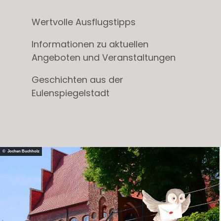
Wertvolle Ausflugstipps
Informationen zu aktuellen
Angeboten und Veranstaltungen
Geschichten aus der
Eulenspiegelstadt
© Jochen Buchholz