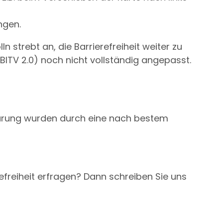
ngen.
strebt an, die Barrierefreiheit weiter zu
BITV 2.0) noch nicht vollständig angepasst.
klärung wurden durch eine nach bestem
freiheit erfragen? Dann schreiben Sie uns