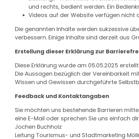
und rechts, bedient werden. Ein Bedienkr
Videos auf der Website verfügen nicht 
Die genannten Inhalte werden sukzessive über
verbessern. Einige Inhalte sind derzeit aus 
Erstellung dieser Erklärung zur Barrierefre
Diese Erklärung wurde am 05.05.2025 erstellt
Die Aussagen bezüglich der Vereinbarkeit mi
Wissen und Gewissen durchgeführte Selbstbe
Feedback und Kontaktangaben
Sie möchten uns bestehende Barrieren mittei
eine E-Mail oder sprechen Sie uns einfach dir
Jochen Buchholz
Leitung Tourismus- und Stadtmarketing Möll