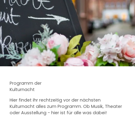
Programm der
Kulturnacht
Hier findet ihr rechtzeitig vor der nächsten
Kulturnacht alles zum Programm. Ob Musik, Theater
oder Ausstellung - hier ist für alle was dabei!