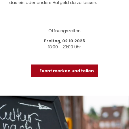
das ein oder andere Hutgeld da zu lassen.
Öffnungszeiten
Freitag, 02.10.2026
18:00 - 23:00 Uhr
Event merken und teilen