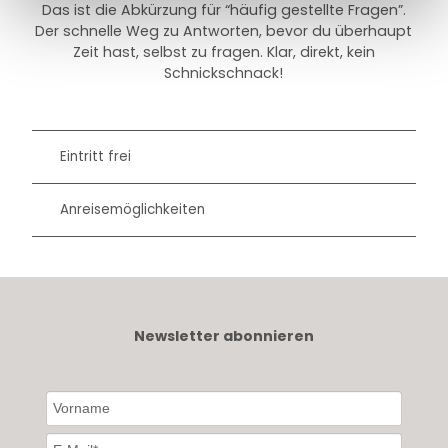
Das ist die Abkürzung für “häufig gestellte Fragen”.
Der schnelle Weg zu Antworten, bevor du überhaupt
Zeit hast, selbst zu fragen. Klar, direkt, kein
Schnickschnack!
Eintritt frei
Anreisemöglichkeiten
Newsletter abonnieren