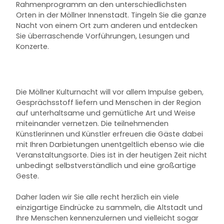
Rahmenprogramm an den unterschiedlichsten
Orten in der Möllner Innenstadt. Tingeln Sie die ganze
Nacht von einem Ort zum anderen und entdecken
Sie überraschende Vorführungen, Lesungen und
Konzerte.
Die Möllner Kulturnacht will vor allem Impulse geben,
Gesprächsstoff liefern und Menschen in der Region
auf unterhaltsame und gemütliche Art und Weise
miteinander vernetzen. Die teilnehmenden
Künstlerinnen und Künstler erfreuen die Gäste dabei
mit Ihren Darbietungen unentgeltlich ebenso wie die
Veranstaltungsorte. Dies ist in der heutigen Zeit nicht
unbedingt selbstverständlich und eine großartige
Geste.
Daher laden wir Sie alle recht herzlich ein viele
einzigartige Eindrücke zu sammeln, die Altstadt und
Ihre Menschen kennenzulernen und vielleicht sogar