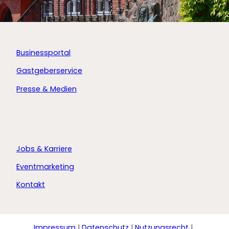
Businessportal
Gastgeberservice
Presse & Medien
Jobs & Karriere
Eventmarketing
Kontakt
Impressum
Datenschutz
Nutzungsrecht