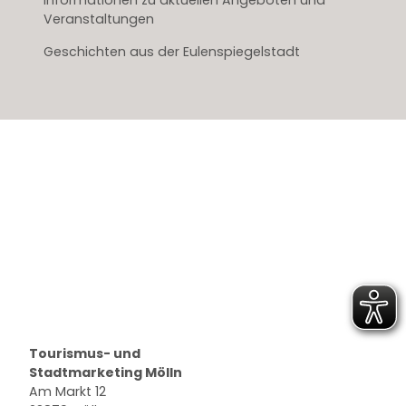
Informationen zu aktuellen Angeboten und
Veranstaltungen
Geschichten aus der Eulenspiegelstadt
Logo Stadt Mölln
Tourismus- und
Stadtmarketing Mölln
Am Markt 12