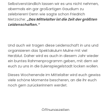
Selbstverständlich lassen wir es uns nicht nehmen,
abermals ein gar großartigen Gaudium zu
zelebrieren! Denn wie sagte schon Friedrich
Nietzsche:
„Das Mittelalter ist die Zeit der größten
Leidenschaften.“
Und auch wir tragen diese Leidenschaft in uns und
organisieren das Spektakulum Mulne mit viel
Herzblut. Daher wird es auch in diesem Jahr wieder
ein buntes Rahmenprogramm geben, mit dem wir
euch zu uns in die Eulenspiegelstadt locken wollen.
Dieses Wochenende im Mittelalter wird euch gewiss
viele schöne Momente bescheren, an die ihr euch
noch gern zurückerinnern werdet.
Öffnungszeiten