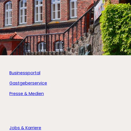
Businessportal
Gastgeberservice
Presse & Medien
Jobs & Karriere