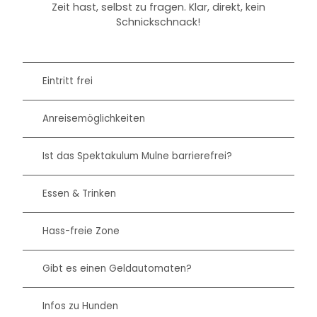
Zeit hast, selbst zu fragen. Klar, direkt, kein
Schnickschnack!
Eintritt frei
Anreisemöglichkeiten
Ist das Spektakulum Mulne barrierefrei?
Essen & Trinken
Hass-freie Zone
Gibt es einen Geldautomaten?
Infos zu Hunden