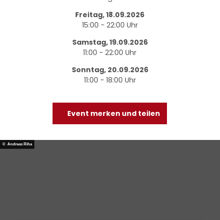
Freitag, 18.09.2026
15:00 - 22:00 Uhr
Samstag, 19.09.2026
11:00 - 22:00 Uhr
Sonntag, 20.09.2026
11:00 - 18:00 Uhr
Event merken und teilen
© Andreas Riha