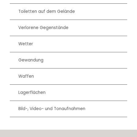
Toiletten auf dem Gelände
Verlorene Gegenstände
Wetter
Gewandung
Waffen
Lagerflächen
Bild-, Video- und Tonaufnahmen