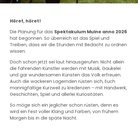
Höret, höret!
Die Planung für das
Spektakulum Mulne anno 2026
hat begonnen. So überreich ist das Spiel und
Treiben, dass wir die Stunden mit Bedacht zu ordnen
wissen.
Doch schon jetzt sei laut hinausgerufen: Nicht allein
die fahrenden Künstler werden mit Musik, Gaukelei
und gar wundersamen Künsten das Volk erfreuen.
Auch die wackeren Lagernden rüsten sich, Euch
mannigfaltige Kurzweil zu kredenzen – mit Handwerk,
Geschichten, Spiel und allerlei Kuriositäten.
So möge sich ein jeglicher schon rüsten, denn es
wird ein Fest voller Klang und Farben, von frühem
Morgen bis in die späte Nacht.