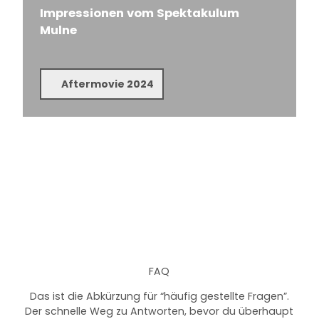
Impressionen vom Spektakulum
Mulne
Aftermovie 2024
FAQ
Das ist die Abkürzung für “häufig gestellte Fragen”.
Der schnelle Weg zu Antworten, bevor du überhaupt