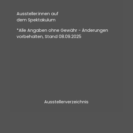
Aussteller:innen auf
dem Spektakulum
*Alle Angaben ohne Gewähr - Änderungen
vorbehalten, Stand 08.09.2025
Ausstellerverzeichnis