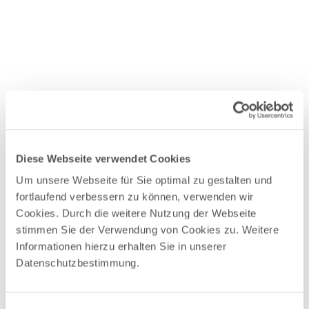
Diese Webseite verwendet Cookies
Um unsere Webseite für Sie optimal zu gestalten und
fortlaufend verbessern zu können, verwenden wir
Cookies. Durch die weitere Nutzung der Webseite
stimmen Sie der Verwendung von Cookies zu. Weitere
Informationen hierzu erhalten Sie in unserer
Datenschutzbestimmung.