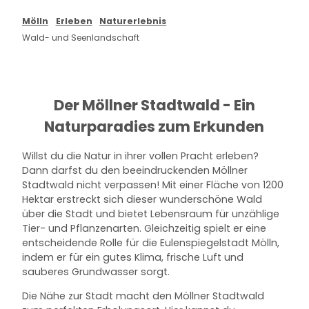
Mölln
Erleben
Naturerlebnis
Wald- und Seenlandschaft
Der Möllner Stadtwald - Ein
Naturparadies zum Erkunden
Willst du die Natur in ihrer vollen Pracht erleben?
Dann darfst du den beeindruckenden Möllner
Stadtwald nicht verpassen! Mit einer Fläche von 1200
Hektar erstreckt sich dieser wunderschöne Wald
über die Stadt und bietet Lebensraum für unzählige
Tier- und Pflanzenarten. Gleichzeitig spielt er eine
entscheidende Rolle für die Eulenspiegelstadt Mölln,
indem er für ein gutes Klima, frische Luft und
sauberes Grundwasser sorgt.
Die Nähe zur Stadt macht den Möllner Stadtwald