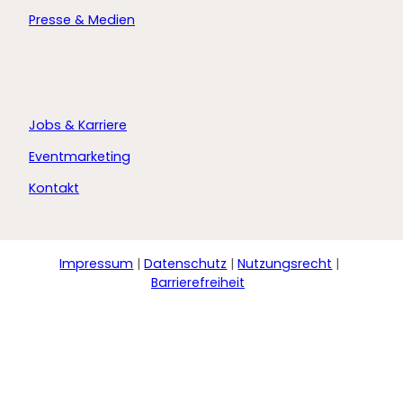
Presse & Medien
Jobs & Karriere
Eventmarketing
Kontakt
Impressum
Datenschutz
Nutzungsrecht
Barrierefreiheit