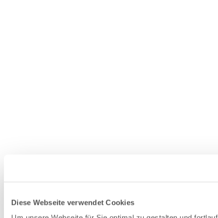
Diese Webseite verwendet Cookies
Um unsere Webseite für Sie optimal zu gestalten und fortla