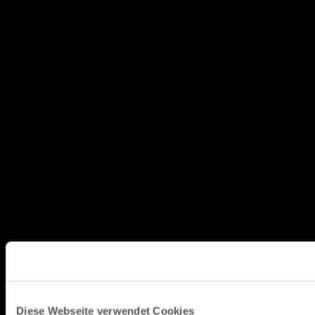
Diese Webseite verwendet Cookies