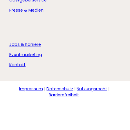
Gastgeberservice
Presse & Medien
Jobs & Karriere
Eventmarketing
Kontakt
Impressum
Datenschutz
Nutzungsrecht
Barrierefreiheit