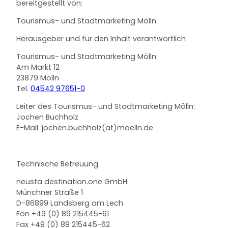
bereitgestellt von:
Tourismus- und Stadtmarketing Mölln
Herausgeber und für den Inhalt verantwortlich
Tourismus- und Stadtmarketing Mölln
Am Markt 12
23879 Mölln
Tel.
04542 97651-0
Leiter des Tourismus- und Stadtmarketing Mölln:
Jochen Buchholz
E-Mail: jochen.buchholz(at)moelln.de
Technische Betreuung
neusta destination.one GmbH
Münchner Straße 1
D-86899 Landsberg am Lech
Fon +49 (0) 89 215445-61
Fax +49 (0) 89 215445-62