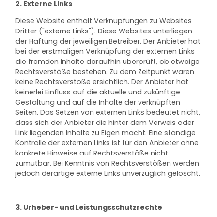
2. Externe Links
Diese Website enthält Verknüpfungen zu Websites
Dritter ("externe Links"). Diese Websites unterliegen
der Haftung der jeweiligen Betreiber. Der Anbieter hat
bei der erstmaligen Verknüpfung der externen Links
die fremden Inhalte daraufhin überprüft, ob etwaige
Rechtsverstöße bestehen. Zu dem Zeitpunkt waren
keine Rechtsverstöße ersichtlich. Der Anbieter hat
keinerlei Einfluss auf die aktuelle und zukünftige
Gestaltung und auf die Inhalte der verknüpften
Seiten. Das Setzen von externen Links bedeutet nicht,
dass sich der Anbieter die hinter dem Verweis oder
Link liegenden Inhalte zu Eigen macht. Eine ständige
Kontrolle der externen Links ist für den Anbieter ohne
konkrete Hinweise auf Rechtsverstöße nicht
zumutbar. Bei Kenntnis von Rechtsverstößen werden
jedoch derartige externe Links unverzüglich gelöscht.
3. Urheber- und Leistungsschutzrechte