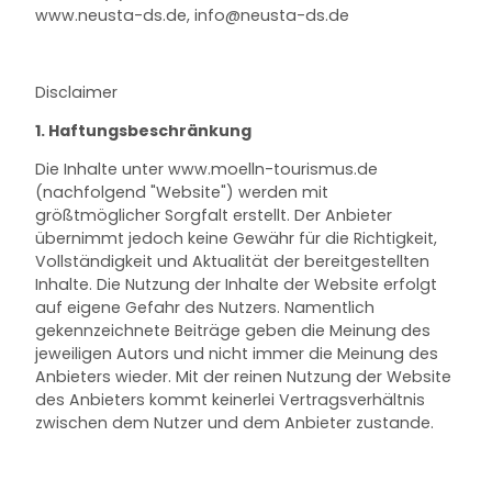
www.neusta-ds.de, info‎@‎neusta-ds.de
Disclaimer
1. Haftungsbeschränkung
Die Inhalte unter www.moelln-tourismus.de
(nachfolgend "Website") werden mit
größtmöglicher Sorgfalt erstellt. Der Anbieter
übernimmt jedoch keine Gewähr für die Richtigkeit,
Vollständigkeit und Aktualität der bereitgestellten
Inhalte. Die Nutzung der Inhalte der Website erfolgt
auf eigene Gefahr des Nutzers. Namentlich
gekennzeichnete Beiträge geben die Meinung des
jeweiligen Autors und nicht immer die Meinung des
Anbieters wieder. Mit der reinen Nutzung der Website
des Anbieters kommt keinerlei Vertragsverhältnis
zwischen dem Nutzer und dem Anbieter zustande.