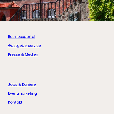
Businessportal
Gastgeberservice
Presse & Medien
Jobs & Karriere
Eventmarketing
Kontakt