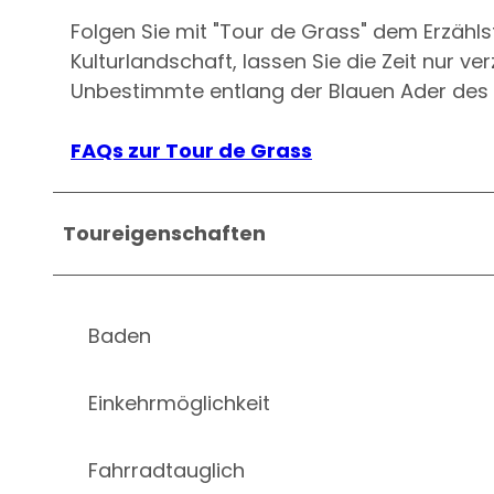
Folgen Sie mit "Tour de Grass" dem Erzäh
Kulturlandschaft, lassen Sie die Zeit nur 
Unbestimmte entlang der Blauen Ader des
FAQs zur Tour de Grass
Toureigenschaften
Baden
Einkehrmöglichkeit
Fahrradtauglich