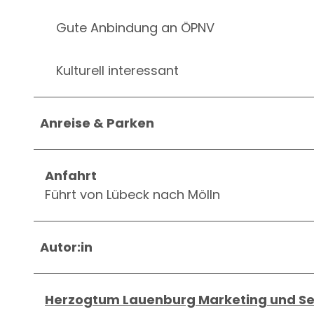
Gute Anbindung an ÖPNV
Kulturell interessant
Anreise & Parken
Anfahrt
Führt von Lübeck nach Mölln
Autor:in
Herzogtum Lauenburg Marketing und S