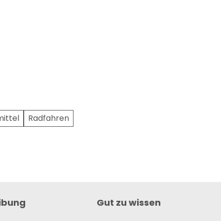
mittel
Radfahren
ibung
Gut zu wissen