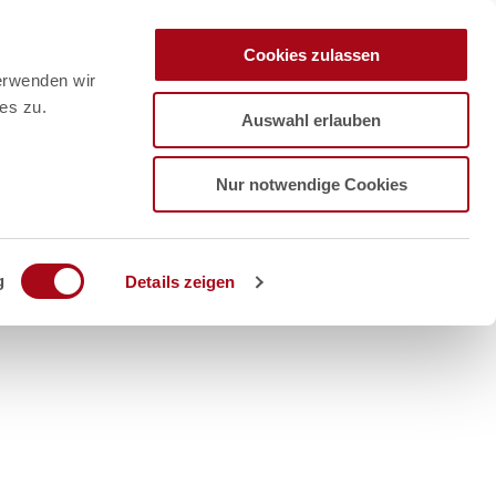
Cookies zulassen
erwenden wir
es zu.
Auswahl erlauben
Nur notwendige Cookies
g
Details zeigen