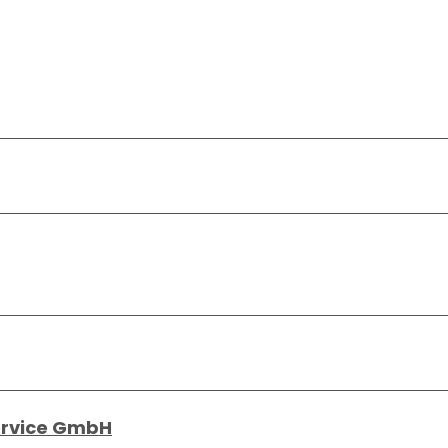
ervice GmbH