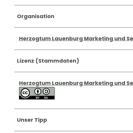
Organisation
Herzogtum Lauenburg Marketing und S
Lizenz (Stammdaten)
Herzogtum Lauenburg Marketing und S
Unser Tipp