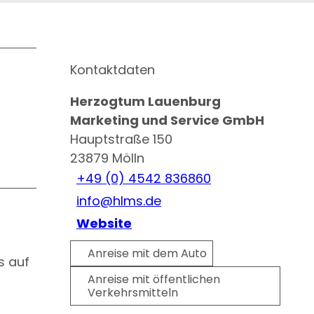
Kontaktdaten
Herzogtum Lauenburg
Marketing und Service GmbH
Hauptstraße 150
23879
Mölln
+49 (0) 4542 836860
info@hlms.de
Website
Anreise mit dem Auto
s auf
Anreise mit öffentlichen
Verkehrsmitteln