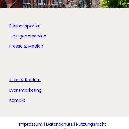
Businessportal
Gastgeberservice
Presse & Medien
Jobs & Karriere
Eventmarketing
Kontakt
Impressum
Datenschutz
Nutzungsrecht