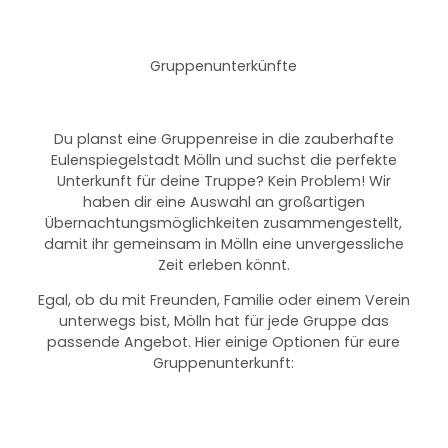
Gruppenunterkünfte
Du planst eine Gruppenreise in die zauberhafte
Eulenspiegelstadt Mölln und suchst die perfekte
Unterkunft für deine Truppe? Kein Problem! Wir
haben dir eine Auswahl an großartigen
Übernachtungsmöglichkeiten zusammengestellt,
damit ihr gemeinsam in Mölln eine unvergessliche
Zeit erleben könnt.
Egal, ob du mit Freunden, Familie oder einem Verein
unterwegs bist, Mölln hat für jede Gruppe das
passende Angebot. Hier einige Optionen für eure
Gruppenunterkunft: