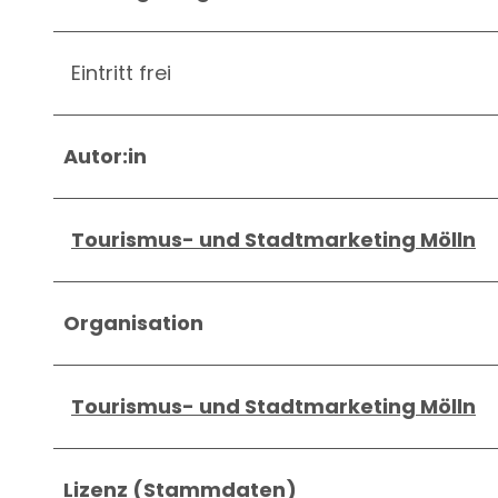
Eintritt frei
Autor:in
Tourismus- und Stadtmarketing Mölln
Organisation
Tourismus- und Stadtmarketing Mölln
Lizenz (Stammdaten)