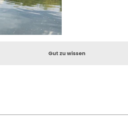
Gut zu wissen