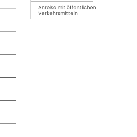
Anreise mit öffentlichen
Verkehrsmitteln