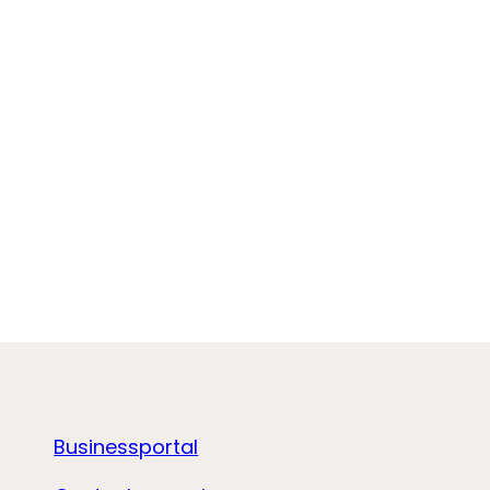
Businessportal