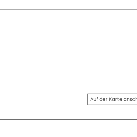
Auf der Karte ans