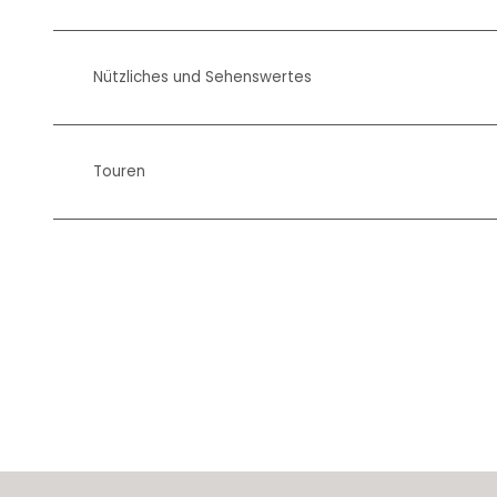
Nützliches und Sehenswertes
Touren