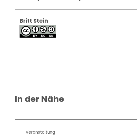
Britt Stein
In der Nähe
Veranstaltung