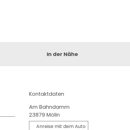
In der Nähe
Kontaktdaten
Am Bahndamm
23879
Mölln
Anreise mit dem Auto