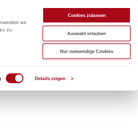
Cookies zulassen
erwenden wir
es zu.
Auswahl erlauben
Nur notwendige Cookies
g
Details zeigen