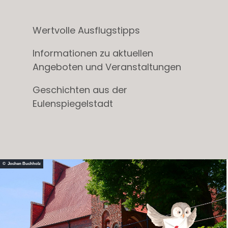
Wertvolle Ausflugstipps
Informationen zu aktuellen
Angeboten und Veranstaltungen
Geschichten aus der
Eulenspiegelstadt
© Jochen Buchholz