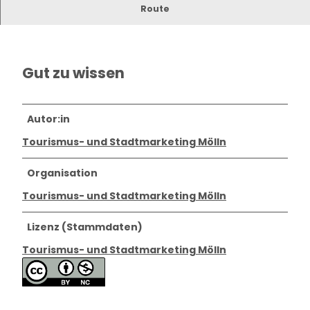
Briefkastenstandort
Route
Briefkasten
Gut zu wissen
Autor:in
Tourismus- und Stadtmarketing Mölln
Organisation
Tourismus- und Stadtmarketing Mölln
Lizenz (Stammdaten)
Tourismus- und Stadtmarketing Mölln