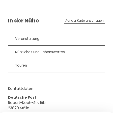
In der Nähe
Auf der Karte anschauen
Veranstaltung
Nützliches und Sehenswertes
Touren
Kontaktdaten
Deutsche Post
Robert-Koch-Str. 15b
23879
Mölln