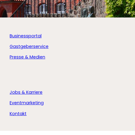
Businessportal
Gastgeberservice
Presse & Medien
Jobs & Karriere
Eventmarketing
Kontakt