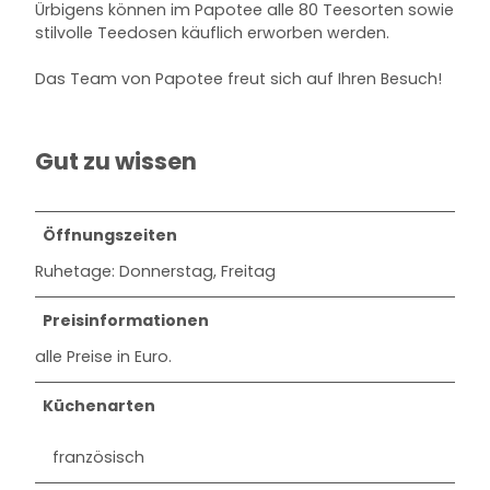
Ürbigens können im Papotee alle 80 Teesorten sowie
stilvolle Teedosen käuflich erworben werden.
Das Team von Papotee freut sich auf Ihren Besuch!
Gut zu wissen
Öffnungszeiten
Ruhetage: Donnerstag, Freitag
Preisinformationen
alle Preise in Euro.
Küchenarten
französisch