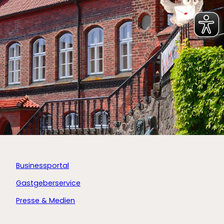
Businessportal
Gastgeberservice
Presse & Medien